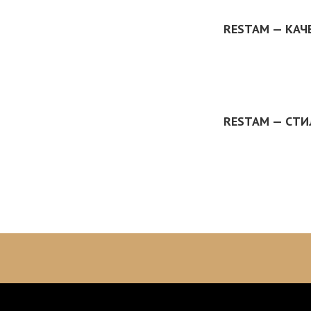
RESTAM — КАЧ
RESTAM — СТ