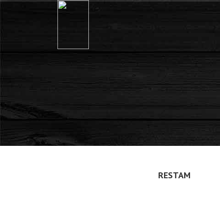
RESTAM