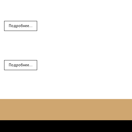
Подробнее...
Подробнее...