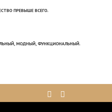
ЕСТВО ПРЕВЫШЕ ВСЕГО.
ИЛЬНЫЙ, МОДНЫЙ, ФУНКЦИОНАЛЬНЫЙ.